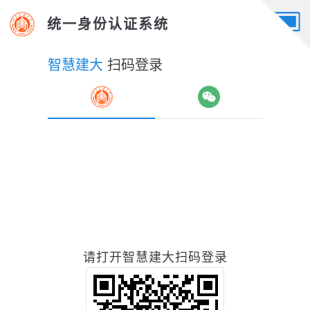
统一身份认证系统
智慧建大
扫码登录
请打开智慧建大扫码登录